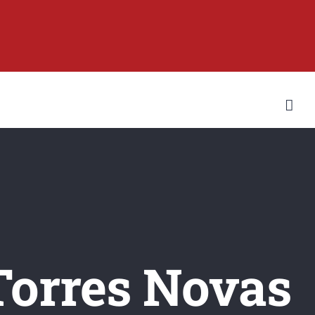
 Torres Novas