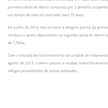
primeira célula do Aterro composta por 3 alvéolos ocupan
um tempo de vida útil estimado para 10 anos.
Em junho de 2014, deu-se início à selagem parcial da primei
resíduos a serem depositados na segunda célula do aterro (
de 7,56ha.
Com a entrada em funcionamento da unidade de tratamento
agosto de 2013, o aterro passou a receber maioritariamente
refugos provenientes de outras entidades.