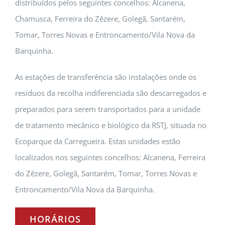
distribuídos pelos seguintes concelhos: Alcanena,
Chamusca, Ferreira do Zêzere, Golegã, Santarém,
Tomar, Torres Novas e Entroncamento/Vila Nova da
Barquinha.
As estações de transferência são instalações onde os
resíduos da recolha indiferenciada são descarregados e
preparados para serem transportados para a unidade
de tratamento mecânico e biológico da RSTJ, situada no
Ecoparque da Carregueira. Estas unidades estão
localizados nos seguintes concelhos: Alcanena, Ferreira
do Zêzere, Golegã, Santarém, Tomar, Torres Novas e
Entroncamento/Vila Nova da Barquinha.
HORÁRIOS