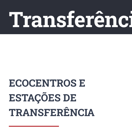
Transferênc
ECOCENTROS E
ESTAÇÕES DE
TRANSFERÊNCIA