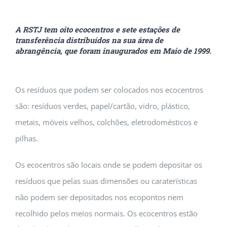
A RSTJ tem oito ecocentros e sete estações de
transferência distribuídos na sua área de
abrangência, que foram inaugurados em Maio de 1999.
Os resíduos que podem ser colocados nos ecocentros
são: resíduos verdes, papel/cartão, vidro, plástico,
metais, móveis velhos, colchões, eletrodomésticos e
pilhas.
Os ecocentros são locais onde se podem depositar os
resíduos que pelas suas dimensões ou caraterísticas
não podem ser depositados nos ecopontos nem
recolhido pelos meios normais. Os ecocentros estão