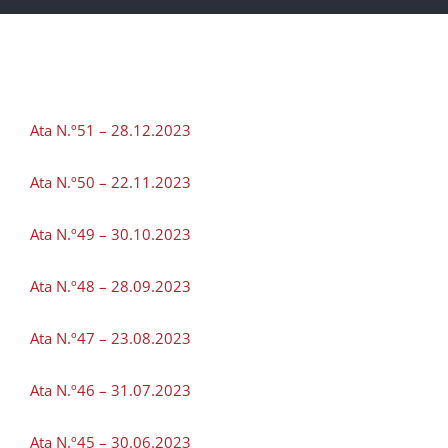
Ata N.º51 – 28.12.2023
Ata N.º50 – 22.11.2023
Ata N.º49 – 30.10.2023
Ata N.º48 – 28.09.2023
Ata N.º47 – 23.08.2023
Ata N.º46 – 31.07.2023
Ata N.º45 – 30.06.2023