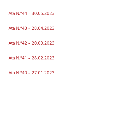
Ata N.º44 – 30.05.2023
Ata N.º43 – 28.04.2023
Ata N.º42 – 20.03.2023
Ata N.º41 – 28.02.2023
Ata N.º40 – 27.01.2023