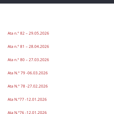
Ata n.º 82 – 29.05.2026
Ata n.º 81 – 28.04.2026
Ata n.º 80 – 27.03.2026
Ata N.º 79 -06.03.2026
Ata N.º 78 -27.02.2026
Ata N.º77 -12.01.2026
Ata N.º76 -12.01.2026