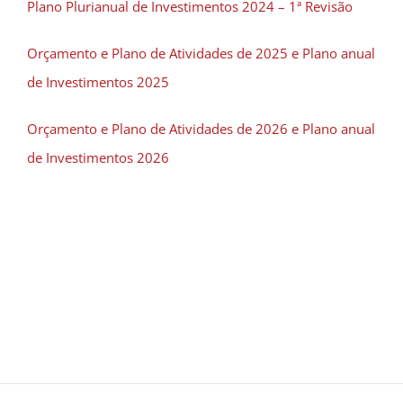
Plano Plurianual de Investimentos 2024 – 1ª Revisão
Orçamento e Plano de Atividades de 2025 e Plano anual
de Investimentos 2025
Orçamento e Plano de Atividades de 2026 e Plano anual
de Investimentos 2026