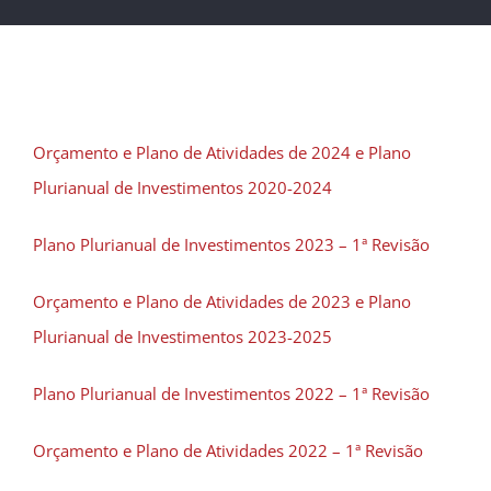
Orçamento e Plano de Atividades de 2024 e Plano
Plurianual de Investimentos 2020-2024
Plano Plurianual de Investimentos 2023 – 1ª Revisão
Orçamento e Plano de Atividades de 2023 e Plano
Plurianual de Investimentos 2023-2025
Plano Plurianual de Investimentos 2022 – 1ª Revisão
Orçamento e Plano de Atividades 2022 – 1ª Revisão