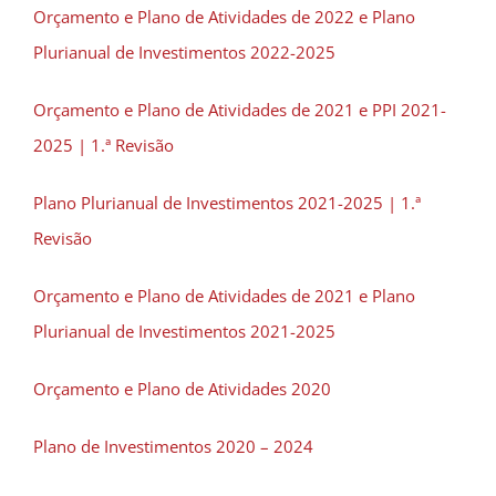
Orçamento e Plano de Atividades de 2022 e Plano
Plurianual de Investimentos 2022-2025
Orçamento e Plano de Atividades de 2021 e PPI 2021-
2025 | 1.ª Revisão
Plano Plurianual de Investimentos 2021-2025 | 1.ª
Revisão
Orçamento e Plano de Atividades de 2021 e Plano
Plurianual de Investimentos 2021-2025
Orçamento e Plano de Atividades 2020
Plano de Investimentos 2020 – 2024