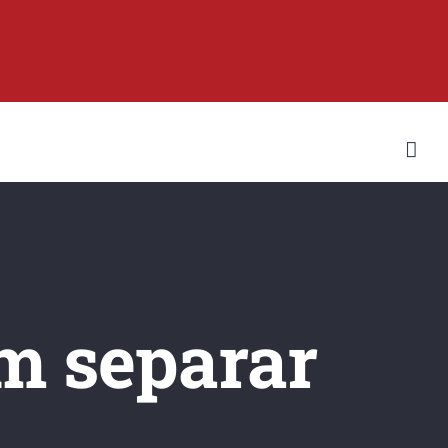
m separar