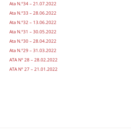
Ata N.º34 – 21.07.2022
Ata N.º33 – 28.06.2022
Ata N.º32 – 13.06.2022
Ata N.º31 – 30.05.2022
Ata N.º30 – 28.04.2022
Ata N.º29 – 31.03.2022
ATA Nº 28 – 28.02.2022
ATA Nº 27 – 21.01.2022